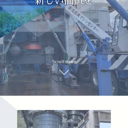
新しい価値を
Scroll down