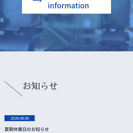
information
お知らせ
2026.08.06
夏期休業日のお知らせ