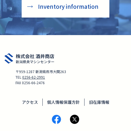
Inventory information
〒959-1287 新潟県燕市大関263
TEL
0256-62-2991
FAX 0256-66-2476
アクセス
個人情報保護方針
旧在庫情報