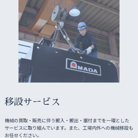
移設サービス
機械の買取・販売に伴う搬入・搬出・据付までを一環とした
サービスに取り組んでいます。また、工場内外への機械移設も
お任せください。