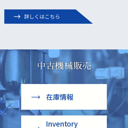
詳しくはこちら
中古機械販売
在庫情報
Inventory