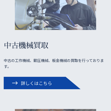
中古機械買取
中古の工作機械、鍛圧機械、板金機械の買取を行っておりま
す。
詳しくはこちら