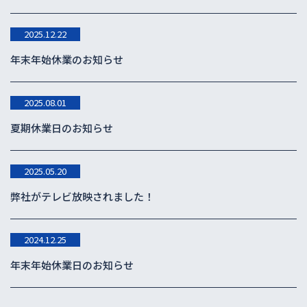
2025.12.22
年末年始休業のお知らせ
2025.08.01
夏期休業日のお知らせ
2025.05.20
弊社がテレビ放映されました！
2024.12.25
年末年始休業日のお知らせ