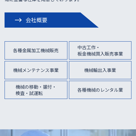
会社概要
中古工作・
各種金属加工機械販売
板金機械買入販売事業
機械メンテナンス事業
機械輸出入事業
機械の移動・据付・
各種機械のレンタル業
検査・試運転