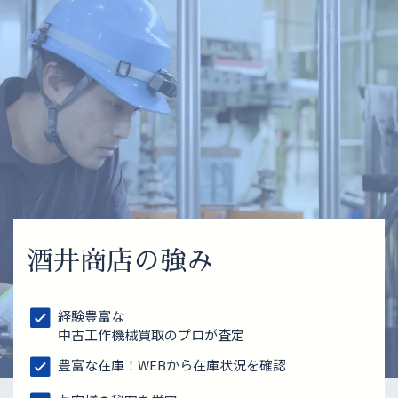
酒井商店の強み
経験豊富な
中古工作機械買取のプロが査定
豊富な在庫！WEBから在庫状況を確認