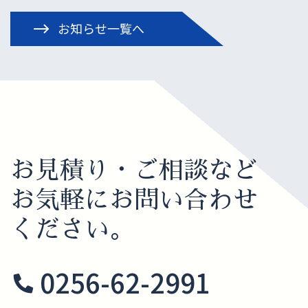
お知らせ一覧へ
お見積り・ご相談など
お気軽にお問い合わせ
ください。
0256-62-2991