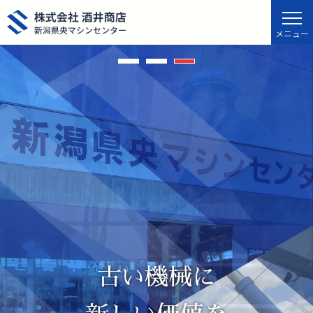
古い機械に