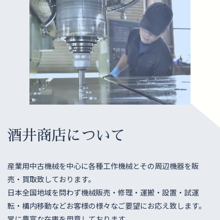
酒井商店について
産業用中古機械を中心に各種工作機械とその周辺機器を販
売・買取致しております。
日本全国地域を問わず機械販売・修理・運搬・設置・試運
転・構内移動などお客様の様々なご要望にお応え致します。
常に豊富な在庫を用意しております。