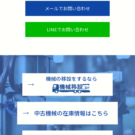
メールでお問い合わせ
LINEでお問い合わせ
機械の移設をするなら
中古機械の在庫情報はこちら